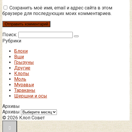
Сохранить моё имя, email и адрес сайта в этом
браузере для последующих моих комментариев.
Поиск:
Рубрики
Блохи
Вши
Грызуны
Другие
Клопы
Моль
Муравьи
Тараканы
Шершни и осы
Архивы
Архивы
© 2026 Клоп Совет