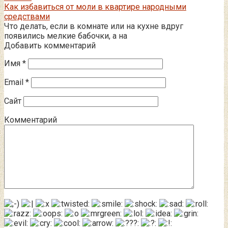
Как избавиться от моли в квартире народными
средствами
Что делать, если в комнате или на кухне вдруг
появились мелкие бабочки, а на
Добавить комментарий
Имя
*
Email
*
Сайт
Комментарий