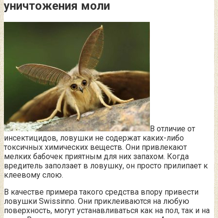
уничтожения моли
В отличие от
инсектицидов, ловушки не содержат каких-либо
токсичных химических веществ. Они привлекают
мелких бабочек приятным для них запахом. Когда
вредитель заползает в ловушку, он просто прилипает к
клеевому слою.
В качестве примера такого средства впору привести
ловушки Swissinno. Они приклеиваются на любую
поверхность, могут устанавливаться как на пол, так и на