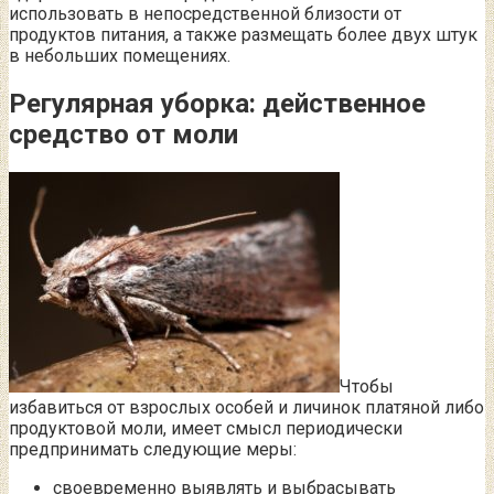
использовать в непосредственной близости от
продуктов питания, а также размещать более двух штук
в небольших помещениях.
Регулярная уборка: действенное
средство от моли
Чтобы
избавиться от взрослых особей и личинок платяной либо
продуктовой моли, имеет смысл периодически
предпринимать следующие меры:
своевременно выявлять и выбрасывать